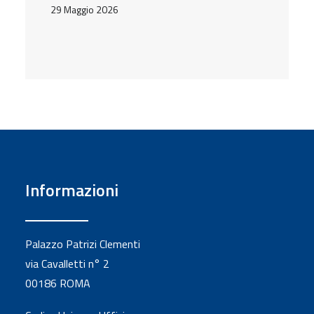
29 Maggio 2026
Informazioni
Palazzo Patrizi Clementi
via Cavalletti n° 2
00186 ROMA