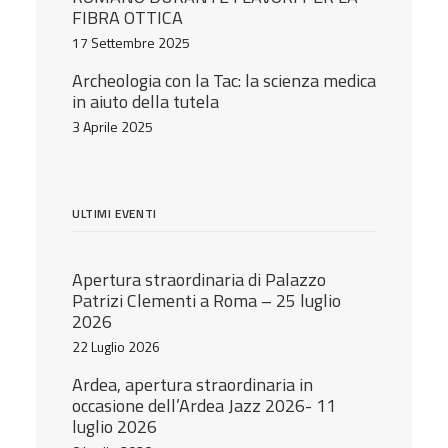
FIBRA OTTICA
17 Settembre 2025
Archeologia con la Tac: la scienza medica
in aiuto della tutela
3 Aprile 2025
ULTIMI EVENTI
Apertura straordinaria di Palazzo
Patrizi Clementi a Roma – 25 luglio
2026
22 Luglio 2026
Ardea, apertura straordinaria in
occasione dell’Ardea Jazz 2026- 11
luglio 2026