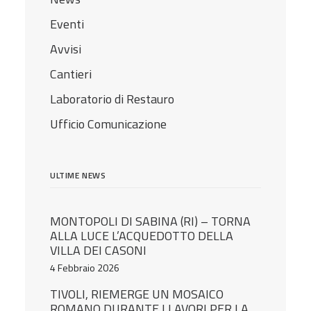
Eventi
Avvisi
Cantieri
Laboratorio di Restauro
Ufficio Comunicazione
ULTIME NEWS
MONTOPOLI DI SABINA (RI) – TORNA
ALLA LUCE L’ACQUEDOTTO DELLA
VILLA DEI CASONI
4 Febbraio 2026
TIVOLI, RIEMERGE UN MOSAICO
ROMANO DURANTE I LAVORI PER LA