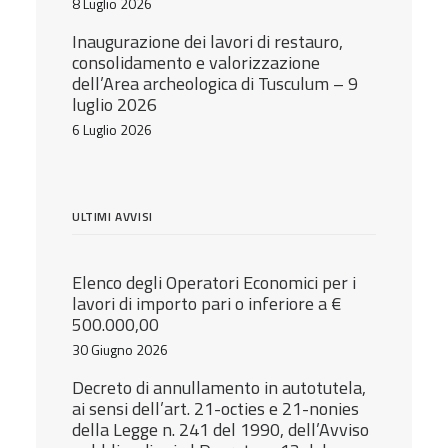
8 Luglio 2026
Inaugurazione dei lavori di restauro,
consolidamento e valorizzazione
dell’Area archeologica di Tusculum – 9
luglio 2026
6 Luglio 2026
ULTIMI AVVISI
Elenco degli Operatori Economici per i
lavori di importo pari o inferiore a €
500.000,00
30 Giugno 2026
Decreto di annullamento in autotutela,
ai sensi dell’art. 21-octies e 21-nonies
della Legge n. 241 del 1990, dell’Avviso