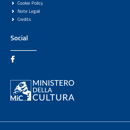
Cookie Policy
Note Legali
Credits
Social